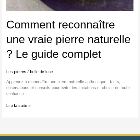
Comment reconnaître
une vraie pierre naturelle
? Le guide complet
Les pierres
/
belle-de-lune
Apprenez à reconnaître une pierre naturelle authentique : tests,
observations et conseils pour éviter les imitations et choisir en toute
confiance.
Lire la suite »