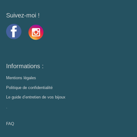
Suivez-moi !
Informations :
Mentions légales
Politique de confidentialité
Le guide d’entretien de vos bijoux
.
FAQ