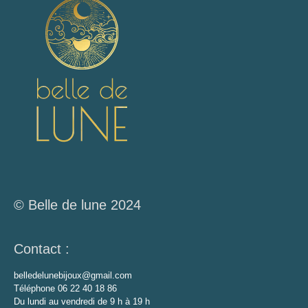
© Belle de lune 2024
Contact :
belledelunebijoux@gmail.com
Téléphone 06 22 40 18 86
Du lundi au vendredi de 9 h à 19 h