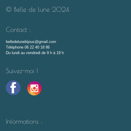
© Belle de lune 2024
Contact :
belledelunebijoux@gmail.com
Téléphone 06 22 40 18 86
Du lundi au vendredi de 9 h à 19 h
Suivez-moi !
Informations :