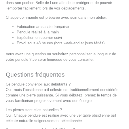
dans son pochon Belle de Lune afin de le protéger et de pouvoir
l’emporter facilement lors de vos déplacements.
Chaque commande est préparée avec soin dans mon atelier.
Fabrication artisanale française
Pendule réalisé à la main
Expédition en courrier suivi
Envoi sous 48 heures (hors week-end et jours fériés)
Vous avez une question ou souhaitez personnaliser la longueur de
votre pendule ? Je serai heureuse de vous conseiller.
Questions fréquentes
Ce pendule convient-il aux débutants ?
Oui, mais l’obsidienne œil céleste est traditionnellement considérée
comme une pierre puissante. Si vous débutez, prenez le temps de
vous familiariser progressivement avec son énergie.
Les pierres sont-elles naturelles ?
Oui. Chaque pendule est réalisé avec une véritable obsidienne œil
céleste naturelle soigneusement sélectionnée.