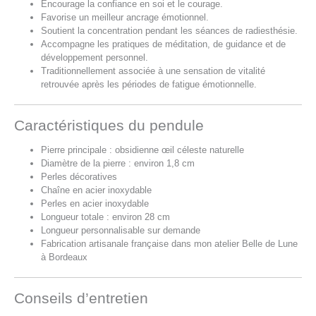
Encourage la confiance en soi et le courage.
Favorise un meilleur ancrage émotionnel.
Soutient la concentration pendant les séances de radiesthésie.
Accompagne les pratiques de méditation, de guidance et de
développement personnel.
Traditionnellement associée à une sensation de vitalité
retrouvée après les périodes de fatigue émotionnelle.
Caractéristiques du pendule
Pierre principale : obsidienne œil céleste naturelle
Diamètre de la pierre : environ 1,8 cm
Perles décoratives
Chaîne en acier inoxydable
Perles en acier inoxydable
Longueur totale : environ 28 cm
Longueur personnalisable sur demande
Fabrication artisanale française dans mon atelier Belle de Lune
à Bordeaux
Conseils d’entretien