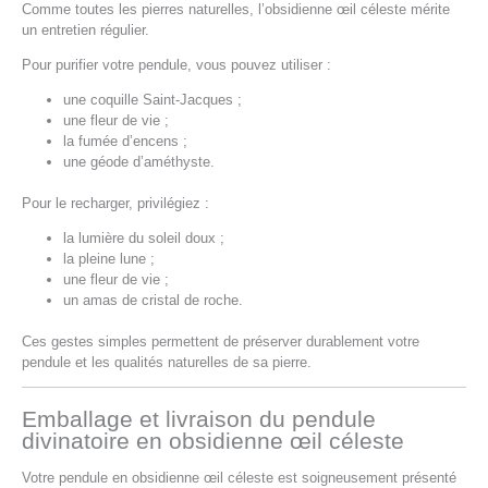
Comme toutes les pierres naturelles, l’obsidienne œil céleste mérite
un entretien régulier.
Pour purifier votre pendule, vous pouvez utiliser :
une coquille Saint-Jacques ;
une fleur de vie ;
la fumée d’encens ;
une géode d’améthyste.
Pour le recharger, privilégiez :
la lumière du soleil doux ;
la pleine lune ;
une fleur de vie ;
un amas de cristal de roche.
Ces gestes simples permettent de préserver durablement votre
pendule et les qualités naturelles de sa pierre.
Emballage et livraison du pendule
divinatoire en obsidienne œil céleste
Votre pendule en obsidienne œil céleste est soigneusement présenté