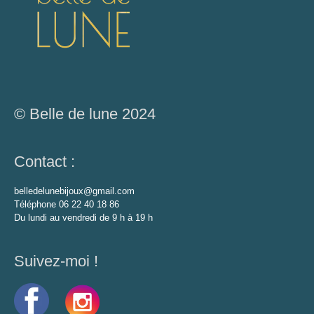
© Belle de lune 2024
Contact :
belledelunebijoux@gmail.com
Téléphone 06 22 40 18 86
Du lundi au vendredi de 9 h à 19 h
Suivez-moi !