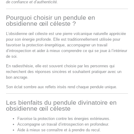
de confiance et d’authenticité.
Pourquoi choisir un pendule en
obsidienne œil céleste ?
L’obsidienne œil céleste est une pierre volcanique naturelle appréciée
pour son énergie profonde. Elle est traditionnellement utilisée pour
favoriser la protection énergétique, accompagner un travail
d’introspection et aider à mieux comprendre ce qui se joue à l’intérieur
de soi.
En radiesthésie, elle est souvent choisie par les personnes qui
recherchent des réponses sincères et souhaitent pratiquer avec un
bon ancrage.
Son éclat sombre aux reflets irisés rend chaque pendule unique.
Les bienfaits du pendule divinatoire en
obsidienne œil céleste
Favorise la protection contre les énergies extérieures.
Accompagne un travail d’introspection en profondeur.
Aide à mieux se connaître et à prendre du recul.