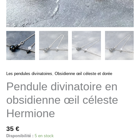
Les pendules divinatoires
,
Obsidienne œil céleste et dorée
Pendule divinatoire en
obsidienne œil céleste
Hermione
35
€
Disponibilité :
5 en stock