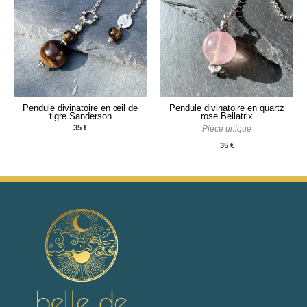
Pendule divinatoire en œil de
Pendule divinatoire en quartz
tigre Sanderson
rose Bellatrix
35
€
Pièce unique
35
€