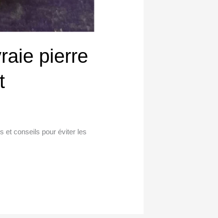
aie pierre
t
s et conseils pour éviter les