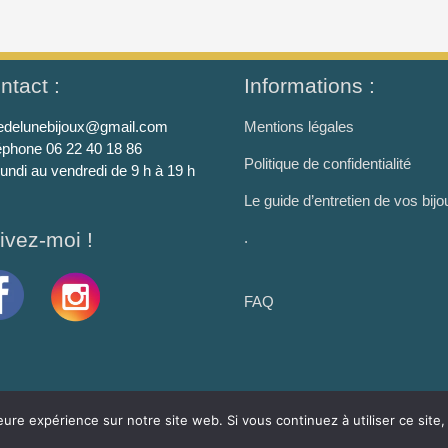
ntact :
Informations :
ledelunebijoux@gmail.com
Mentions légales
éphone 06 22 40 18 86
Politique de confidentialité
lundi au vendredi de 9 h à 19 h
Le guide d’entretien de vos bijo
ivez-moi !
.
FAQ
eure expérience sur notre site web. Si vous continuez à utiliser ce sit