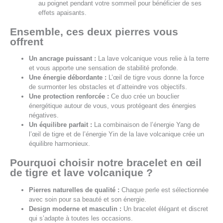
au poignet pendant votre sommeil pour bénéficier de ses
effets apaisants.
Ensemble, ces deux pierres vous
offrent
Un ancrage puissant :
La lave volcanique vous relie à la terre
et vous apporte une sensation de stabilité profonde.
Une énergie débordante :
L’œil de tigre vous donne la force
de surmonter les obstacles et d’atteindre vos objectifs.
Une protection renforcée :
Ce duo crée un bouclier
énergétique autour de vous, vous protégeant des énergies
négatives.
Un équilibre parfait :
La combinaison de l’énergie Yang de
l’œil de tigre et de l’énergie Yin de la lave volcanique crée un
équilibre harmonieux.
Pourquoi choisir notre bracelet en œil
de tigre et lave volcanique ?
Pierres naturelles de qualité :
Chaque perle est sélectionnée
avec soin pour sa beauté et son énergie.
Design moderne et masculin :
Un bracelet élégant et discret
qui s’adapte à toutes les occasions.