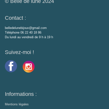
© Belle de lune 2024
Contact :
belledelunebijoux@gmail.com
Téléphone 06 22 40 18 86
Du lundi au vendredi de 9 h à 19 h
Suivez-moi !
Informations :
Mentions légales