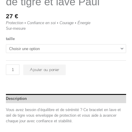
de tigre et lave Paul
27
€
Protection • Confiance en soi • Courage • Énergie
Sur-mesure
taille
Ajouter au panier
Description
Vous avez besoin d’équilibre et de sérénité ? Ce bracelet en lave et
œil de tigre vous enveloppe de protection et vous aide à avancer
chaque jour avec confiance et stabilité.