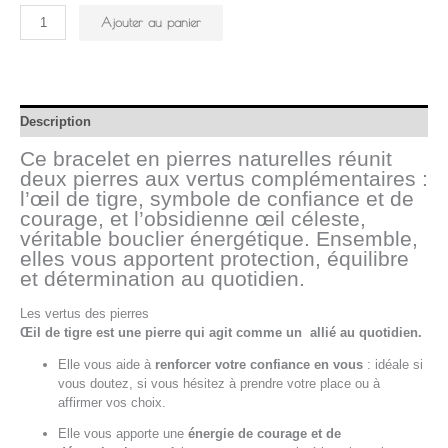
Ajouter au panier
Description
Ce bracelet en pierres naturelles réunit
deux pierres aux vertus complémentaires :
l’œil de tigre, symbole de confiance et de
courage, et l’obsidienne œil céleste,
véritable bouclier énergétique. Ensemble,
elles vous apportent protection, équilibre
et détermination au quotidien.
Les vertus des pierres
Œil de tigre est une pierre qui agit comme un allié au quotidien.
Elle vous aide à
renforcer votre confiance en vous
: idéale si
vous doutez, si vous hésitez à prendre votre place ou à
affirmer vos choix.
Elle vous apporte une
énergie de courage et de