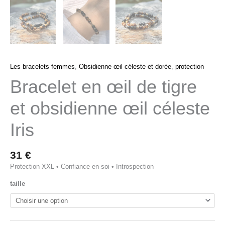
Les bracelets femmes
,
Obsidienne œil céleste et dorée
,
protection
Bracelet en œil de tigre
et obsidienne œil céleste
Iris
31
€
Protection XXL • Confiance en soi • Introspection
taille