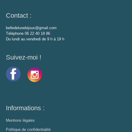
Contact :
belledelunebijoux@gmail.com
Téléphone 06 22 40 18 86
Du lundi au vendredi de 9 h à 19 h
Suivez-moi !
Informations :
Mentions légales
Politique de confidentialité