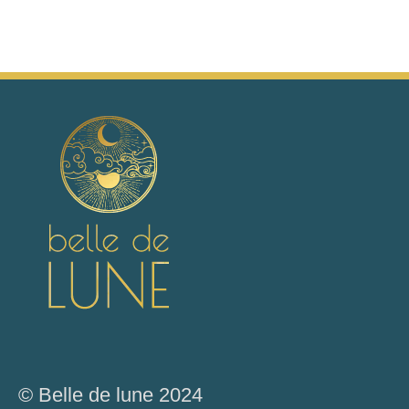
© Belle de lune 2024