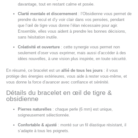
davantage, tout en restant calme et posée.
Clarté mentale et discernement
: l’Obsidienne vous permet de
prendre du recul et d’y voir clair dans vos pensées, pendant
que l’œil de tigre vous donne l’élan nécessaire pour agir.
Ensemble, elles vous aident à prendre les bonnes décisions,
sans hésitation inutile.
Créativité et ouverture
: cette synergie vous permet non
seulement d’oser vous exprimer, mais aussi d’accéder à des
idées nouvelles, à une vision plus inspirée, en toute sécurité.
En résumé, ce bracelet est un
allié de tous les jours
: il vous
protège des énergies extérieures, vous aide à rester vous-même, et
vous donne la force d’avancer avec confiance et sérénité.
Détails du bracelet en œil de tigre &
obsidienne
Pierres naturelles
: chaque perle (6 mm) est unique,
soigneusement sélectionnée.
Confortable & ajusté
: monté sur un fil élastique résistant, il
s’adapte à tous les poignets.