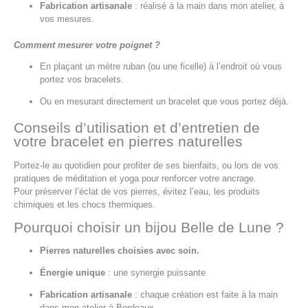
Fabrication artisanale
: réalisé à la main dans mon atelier, à
vos mesures.
Comment mesurer votre poignet ?
En plaçant un mètre ruban (ou une ficelle) à l’endroit où vous
portez vos bracelets.
Ou en mesurant directement un bracelet que vous portez déjà.
Conseils d’utilisation et d’entretien de
votre bracelet en pierres naturelles
Portez-le au quotidien pour profiter de ses bienfaits, ou lors de vos
pratiques de méditation et yoga pour renforcer votre ancrage.
Pour préserver l’éclat de vos pierres, évitez l’eau, les produits
chimiques et les chocs thermiques.
Pourquoi choisir un bijou Belle de Lune ?
Pierres naturelles choisies avec soin.
Énergie unique
: une synergie puissante
Fabrication artisanale
: chaque création est faite à la main
dans mon atelier à Bordeaux