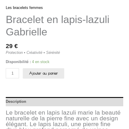
Les bracelets femmes
Bracelet en lapis-lazuli
Gabrielle
29
€
Protection • Créativité • Sérénité
Disponibilité :
4 en stock
Ajouter au panier
Description
Le bracelet en lapis lazuli marie la beauté
naturelle de la pierre fine avec un design
élégant. Le lapis lazuli, une pierre fine