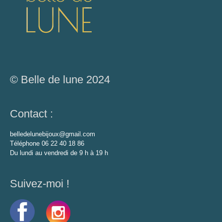
© Belle de lune 2024
Contact :
belledelunebijoux@gmail.com
Téléphone 06 22 40 18 86
Du lundi au vendredi de 9 h à 19 h
Suivez-moi !