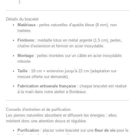
Détails du bracelet
Matériaux
: perles naturelles d’apatite bleue (8 mm), non
traitées.
Finitions
: médaille lotus en métal argenté (1,5 cm), perles,
chaîne d’extension et fermoir en acier inoxydable.
Montage
: perles montées sur un câble en acier inoxydable
robuste.
Taille
: 18 cm + extension jusqu’à 22 cm (adaptation sur
mesure offerte sur demande).
Fabrication artisanale française
: chaque bracelet est réalisé
à la main dans notre atelier à Bordeaux.
Conseils d’entretien et de purification
Les pierres naturelles absorbent et diffusent les énergies : elles
méritent donc une attention douce et régulière.
Purification
: placez votre bracelet sur une
fleur de vie
pour le