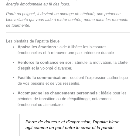
énergie émotionnelle au fil des jours.
Porté au poignet, il devient un ancrage de sérénité, une présence
bienveillante qui vous aide à rester centrée, même dans les moments
de tourmente.
Les bienfaits de l’apatite bleue
Apaise les émotions
: aide à libérer les blessures
émotionnelles et à retrouver une paix intérieure durable.
Renforce la confiance en soi
: stimule la motivation, la clarté
d’esprit et la volonté d’avancer.
Facilite la communication
: soutient l’expression authentique
de vos besoins et de vos ressentis.
Accompagne les changements personnels
: idéale pour les
périodes de transition ou de rééquilibrage, notamment
émotionnel ou alimentaire.
Pierre de douceur et d’expression, l’apatite bleue
agit comme un pont entre le cœur et la parole.