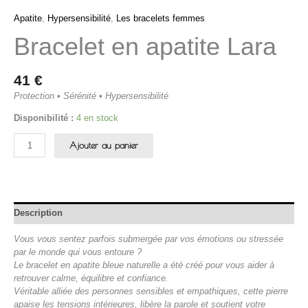
Apatite
,
Hypersensibilité
,
Les bracelets femmes
Bracelet en apatite Lara
41
€
Protection • Sérénité • Hypersensibilité
Disponibilité :
4 en stock
Ajouter au panier
Description
Vous vous sentez parfois submergée par vos émotions ou stressée
par le monde qui vous entoure ?
Le bracelet en apatite bleue naturelle a été créé pour vous aider à
retrouver calme, équilibre et confiance.
Véritable alliée des personnes sensibles et empathiques, cette pierre
apaise les tensions intérieures, libère la parole et soutient votre