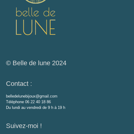
© Belle de lune 2024
Contact :
belledelunebijoux@gmail.com
Téléphone 06 22 40 18 86
Du lundi au vendredi de 9 h à 19 h
Suivez-moi !