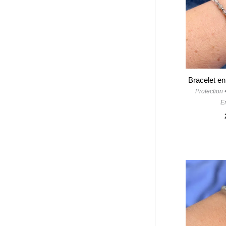
Bracelet en 
Protection
E