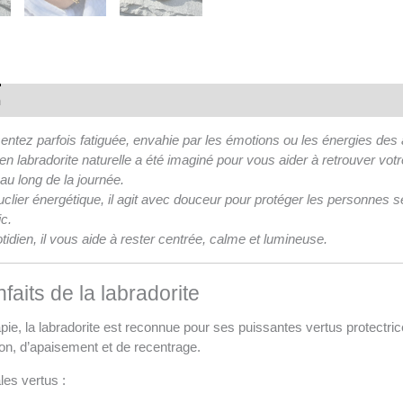
n
ntez parfois fatiguée, envahie par les émotions ou les énergies des 
en labradorite naturelle a été imaginé pour vous aider à retrouver votre
 au long de la journée.
uclier énergétique, il agit avec douceur pour protéger les personnes
ic.
tidien, il vous aide à rester centrée, calme et lumineuse.
faits de la labradorite
apie, la labradorite est reconnue pour ses puissantes vertus protectric
on, d’apaisement et de recentrage.
les vertus :