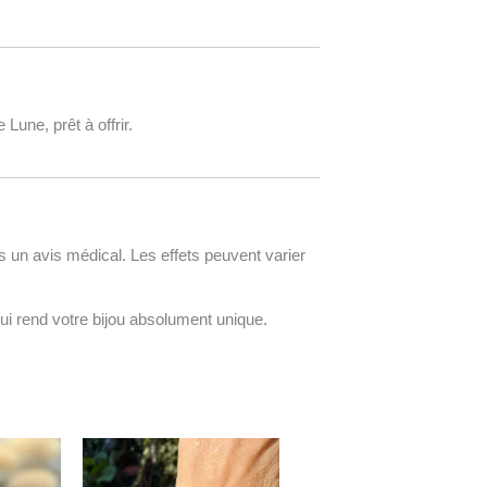
Lune, prêt à offrir.
 un avis médical. Les effets peuvent varier
ui rend votre bijou absolument unique.