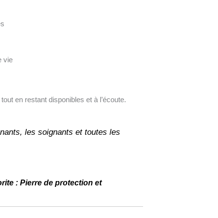
es
 vie
tout en restant disponibles et à l’écoute.
nants, les soignants et toutes les
rite : Pierre de protection et