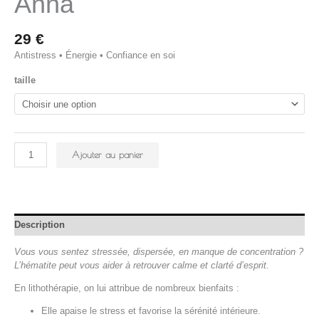
Anna
29
€
Antistress • Énergie • Confiance en soi
taille
Ajouter au panier
Description
Vous vous sentez stressée, dispersée, en manque de concentration ?
L’hématite peut vous aider à retrouver calme et clarté d’esprit.
En lithothérapie, on lui attribue de nombreux bienfaits :
Elle apaise le stress et favorise la sérénité intérieure.