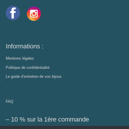
Informations :
Mentions légales
Politique de confidentialité
Le guide d’entretien de vos bijoux
.
FAQ
– 10 % sur la 1ère commande