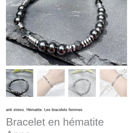
anti stress
,
Hématite
,
Les bracelets femmes
Bracelet en hématite