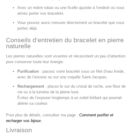
Avec un mètre ruban ou une ficelle ajustée à l’endroit où vous
aimez porter vos bracelets.
Vous pouvez aussi mesurer directement un bracelet que vous
portez déjà.
Conseils d’entretien du bracelet en pierre
naturelle
Les pierres naturelles sont vivantes et nécessitent un peu d’attention
pour conserver toute leur énergie.
Purification
: passez votre bracelet sous un filet d’eau froide,
avec de l’encens ou sur une coquille Saint-Jacques.
Rechargement
: placez-le sur du cristal de roche, une fleur de
vie ou à la lumière de la pleine lune.
Évitez de l’exposer longtemps à un soleil brûlant qui pourrait
altérer sa couleur.
Pour plus de détails, consultez ma page :
Comment purifier et
recharger vos bijoux
.
Livraison