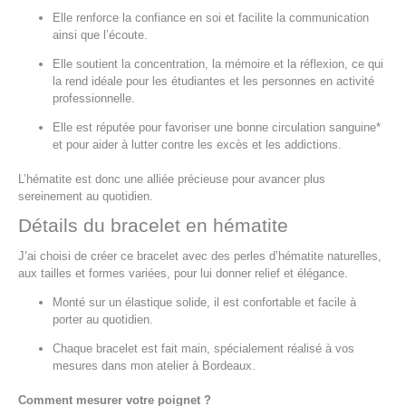
Elle renforce la confiance en soi et facilite la communication
ainsi que l’écoute.
Elle soutient la concentration, la mémoire et la réflexion, ce qui
la rend idéale pour les étudiantes et les personnes en activité
professionnelle.
Elle est réputée pour favoriser une bonne circulation sanguine*
et pour aider à lutter contre les excès et les addictions.
L’hématite est donc une alliée précieuse pour avancer plus
sereinement au quotidien.
Détails du bracelet en hématite
J’ai choisi de créer ce bracelet avec des perles d’hématite naturelles,
aux tailles et formes variées, pour lui donner relief et élégance.
Monté sur un élastique solide, il est confortable et facile à
porter au quotidien.
Chaque bracelet est fait main, spécialement réalisé à vos
mesures dans mon atelier à Bordeaux.
Comment mesurer votre poignet ?