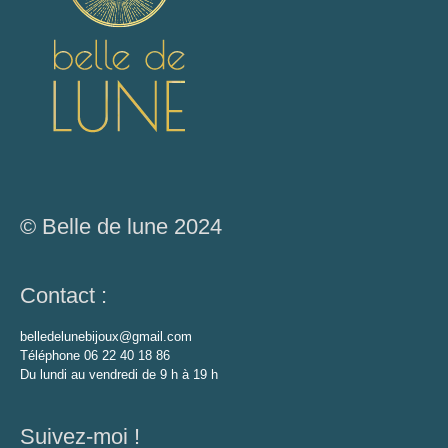
© Belle de lune 2024
Contact :
belledelunebijoux@gmail.com
Téléphone 06 22 40 18 86
Du lundi au vendredi de 9 h à 19 h
Suivez-moi !