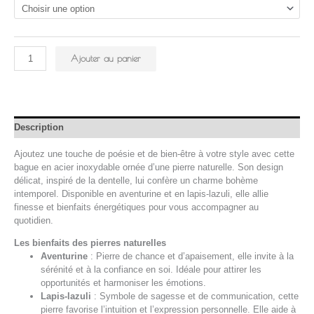
Ajouter au panier
Description
Ajoutez une touche de poésie et de bien-être à votre style avec cette
bague en acier inoxydable ornée d’une pierre naturelle. Son design
délicat, inspiré de la dentelle, lui confère un charme bohème
intemporel. Disponible en aventurine et en lapis-lazuli, elle allie
finesse et bienfaits énergétiques pour vous accompagner au
quotidien.
Les bienfaits des pierres naturelles
Aventurine
: Pierre de chance et d’apaisement, elle invite à la
sérénité et à la confiance en soi. Idéale pour attirer les
opportunités et harmoniser les émotions.
Lapis-lazuli
: Symbole de sagesse et de communication, cette
pierre favorise l’intuition et l’expression personnelle. Elle aide à