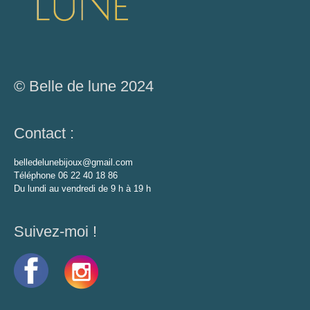
© Belle de lune 2024
Contact :
belledelunebijoux@gmail.com
Téléphone 06 22 40 18 86
Du lundi au vendredi de 9 h à 19 h
Suivez-moi !