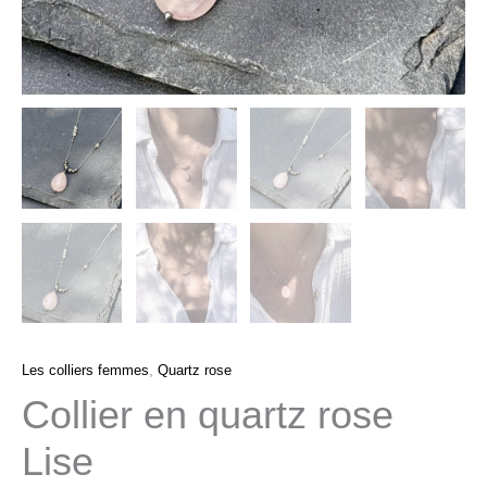
Les colliers femmes
,
Quartz rose
Collier en quartz rose
Lise