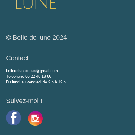
© Belle de lune 2024
Contact :
belledelunebijoux@gmail.com
Téléphone 06 22 40 18 86
Du lundi au vendredi de 9 h à 19 h
Suivez-moi !