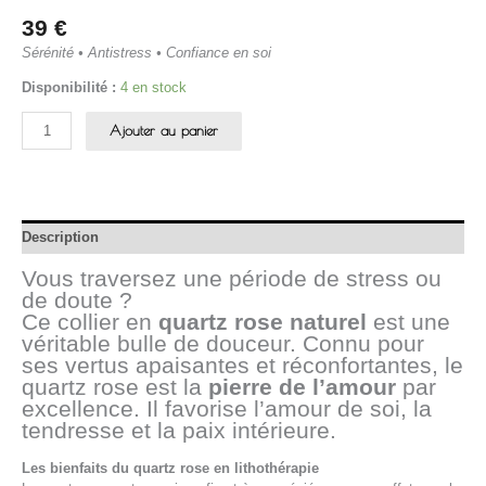
39
€
Sérénité • Antistress • Confiance en soi
Disponibilité :
4 en stock
Ajouter au panier
Description
Vous traversez une période de stress ou
de doute ?
Ce collier en
quartz rose naturel
est une
véritable bulle de douceur. Connu pour
ses vertus apaisantes et réconfortantes, le
quartz rose est la
pierre de l’amour
par
excellence. Il favorise l’amour de soi, la
tendresse et la paix intérieure.
Les bienfaits du quartz rose en lithothérapie