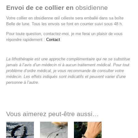
Envoi de ce collier en
obsidienne
Votre collier en obsidienne œil céleste sera emballé dans sa boîte
Belle de lune. Tous les envois se font en courrier suivi sous 48 h.
Pour toute question, contactez-moi, je me ferai un plaisir de vous
répondre rapidement :
Contact
La lithothérapie est une approche complémentaire qui ne se substitue
jamais à l’avis d’un médecin ni à aucun traitement médical. Pour tout
problème d’ordre médical, je vous recommande de consulter votre
médecin. Les effets indiqués sont indicatifs et peuvent varier d’une
personne à l’autre.
Vous aimerez peut-être aussi…