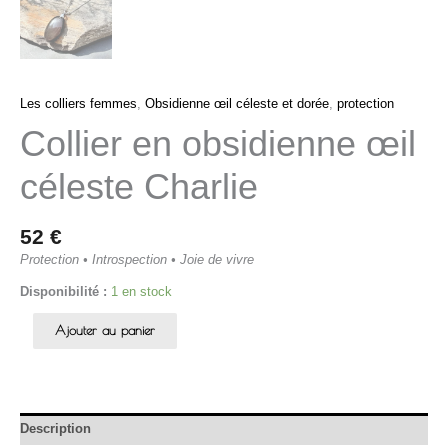
Les colliers femmes
,
Obsidienne œil céleste et dorée
,
protection
Collier en obsidienne œil
céleste Charlie
52
€
Protection • Introspection • Joie de vivre
Disponibilité :
1 en stock
Ajouter au panier
Description