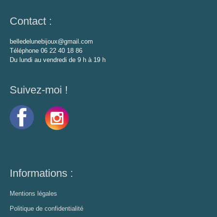
Contact :
belledelunebijoux@gmail.com
Téléphone 06 22 40 18 86
Du lundi au vendredi de 9 h à 19 h
Suivez-moi !
Informations :
Mentions légales
Politique de confidentialité