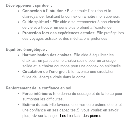
Développement spirituel :
Connexion à l’intuition :
Elle stimule l’intuition et la
clairvoyance, facilitant la connexion à notre moi supérieur.
Guide spirituel :
Elle aide à se reconnecter à son chemin
de vie et à trouver un sens plus profond à l’existence.
Protection lors des expériences astrales:
Elle protège lors
des voyages astraux et des méditations profondes.
Équilibre énergétique :
Harmonisation des chakras:
Elle aide à équilibrer les
chakras, en particulier le chakra racine pour un ancrage
solide et le chakra couronne pour une connexion spirituelle.
Circulation de l’énergie :
Elle favorise une circulation
fluide de l’énergie vitale dans le corps.
Renforcement de la confiance en soi:
Force intérieure:
Elle donne du courage et de la force pour
surmonter les difficultés.
Estime de soi:
Elle favorise une meilleure estime de soi et
une confiance en ses capacités.Si vous voulez en savoir
plus, rdv sur la page :
Les bienfaits des pierres.