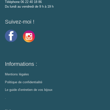
Téléphone 06 22 40 18 86
Du lundi au vendredi de 9 h à 19 h
Suivez-moi !
Informations :
Mentions légales
Politique de confidentialité
Le guide d’entretien de vos bijoux
.