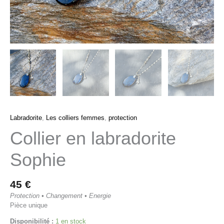
Labradorite
,
Les colliers femmes
,
protection
Collier en labradorite
Sophie
45
€
Protection • Changement • Energie
Pièce unique
Disponibilité :
1 en stock