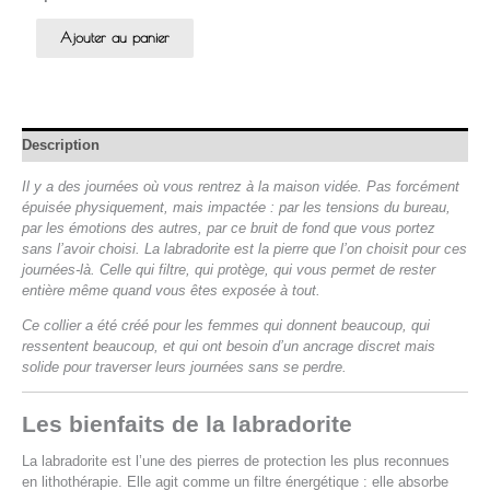
Ajouter au panier
Description
Il y a des journées où vous rentrez à la maison vidée. Pas forcément
épuisée physiquement, mais impactée : par les tensions du bureau,
par les émotions des autres, par ce bruit de fond que vous portez
sans l’avoir choisi. La labradorite est la pierre que l’on choisit pour ces
journées-là. Celle qui filtre, qui protège, qui vous permet de rester
entière même quand vous êtes exposée à tout.
Ce collier a été créé pour les femmes qui donnent beaucoup, qui
ressentent beaucoup, et qui ont besoin d’un ancrage discret mais
solide pour traverser leurs journées sans se perdre.
Les bienfaits de la labradorite
La labradorite est l’une des pierres de protection les plus reconnues
en lithothérapie. Elle agit comme un filtre énergétique : elle absorbe