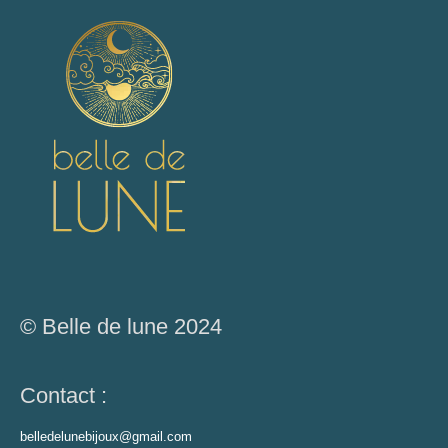
© Belle de lune 2024
Contact :
belledelunebijoux@gmail.com