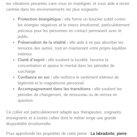
les vibrations pesantes sans vous en imprégner, et vous aide à rester
centrée dans les environnements les plus exigeants.
Protection énergétique :
elle forme un bouclier subtil contre
les énergies négatives et le stress émotionnel, particulièrement
précieux pour les personnes en contact permanent avec le
public.
Préservation de la vitalité :
elle aide à ne pas absorber les
tensions des autres, tout en maintenant votre propre équilibre
intérieur.
Clarté d’esprit :
elle soutient la lucidité, favorise la
concentration et apaise le mental dans les périodes de
surcharge.
Confiance en soi :
elle renforce le sentiment intérieur de
légitimité et le magnétisme personnel.
Accompagnement dans les transitions :
elle soutient les
périodes de changement, de renouveau ou de remise en
question.
Ce collier est particulièrement adapté aux thérapeutes, soignants,
enseignants et à toutes celles dont le métier exige une grande
disponibilité émotionnelle.
Pour approfondir les propriétés de cette pierre :
La labradorite, pierre