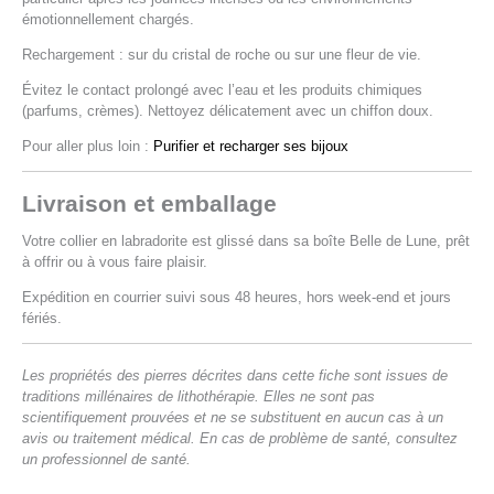
émotionnellement chargés.
Rechargement : sur du cristal de roche ou sur une fleur de vie.
Évitez le contact prolongé avec l’eau et les produits chimiques
(parfums, crèmes). Nettoyez délicatement avec un chiffon doux.
Pour aller plus loin :
Purifier et recharger ses bijoux
Livraison et emballage
Votre collier en labradorite est glissé dans sa boîte Belle de Lune, prêt
à offrir ou à vous faire plaisir.
Expédition en courrier suivi sous 48 heures, hors week-end et jours
fériés.
Les propriétés des pierres décrites dans cette fiche sont issues de
traditions millénaires de lithothérapie. Elles ne sont pas
scientifiquement prouvées et ne se substituent en aucun cas à un
avis ou traitement médical. En cas de problème de santé, consultez
un professionnel de santé.