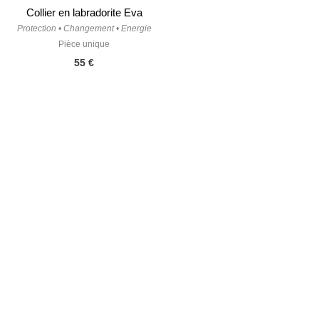
Collier en labradorite Eva
Protection • Changement • Energie
Pièce unique
55
€