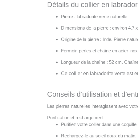
Détails du collier en labrador
Pierre : labradorite verte naturelle
Dimensions de la pierre : environ 4,7 
Origine de la pierre : Inde. Pierre natur
Fermoir, perles et chaîne en acier ino
Longueur de la chaîne : 52 cm. Chaîne
Ce collier en labradorite verte est
Conseils d’utilisation et d’ent
Les pierres naturelles interagissent avec votr
Purification et rechargement
Purifiez votre collier dans une coquil
Rechargez-le au soleil doux du matin, s