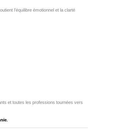
tient l’équilibre émotionnel et la clarté
nts et toutes les professions tournées vers
nie.