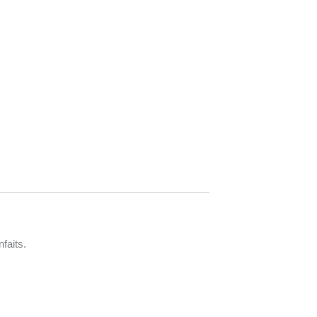
faits.