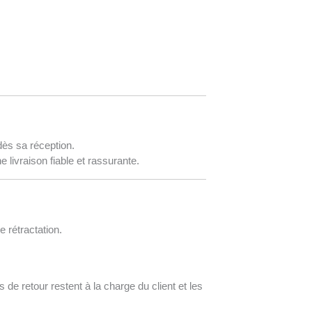
dès sa réception.
 livraison fiable et rassurante.
 rétractation.
 de retour restent à la charge du client et les