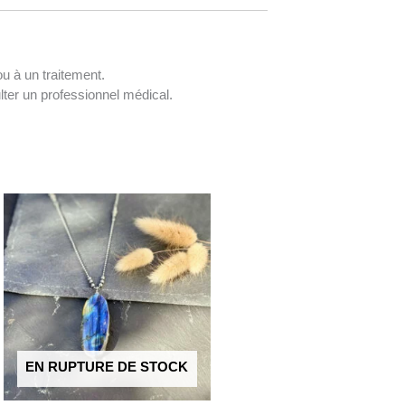
u à un traitement.
lter un professionnel médical.
EN RUPTURE DE STOCK