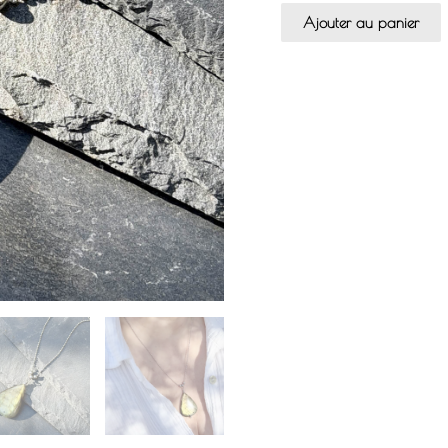
Ajouter au panier