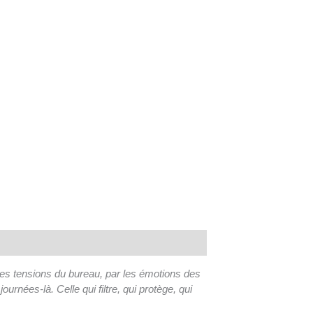
les tensions du bureau, par les émotions des
ournées-là. Celle qui filtre, qui protège, qui