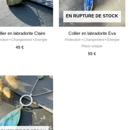
EN RUPTURE DE STOCK
lier en labradorite Claire
Collier en labradorite Eva
ection • Changement • Energie
Protection • Changement • Energie
Pièce unique
45
€
55
€