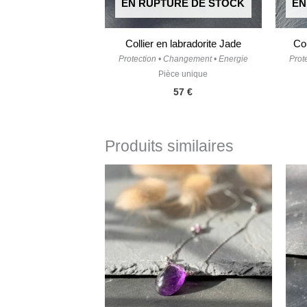
EN RUPTURE DE STOCK
EN
Collier en labradorite Jade
Col
Protection • Changement • Energie
Prot
Pièce unique
57
€
Produits similaires