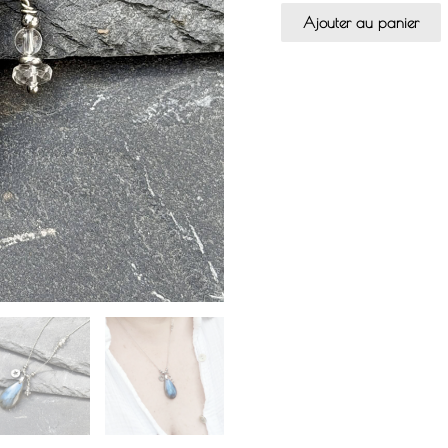
Ajouter au panier