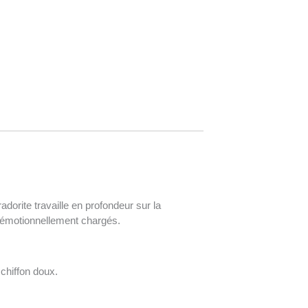
adorite travaille en profondeur sur la
s émotionnellement chargés.
chiffon doux.