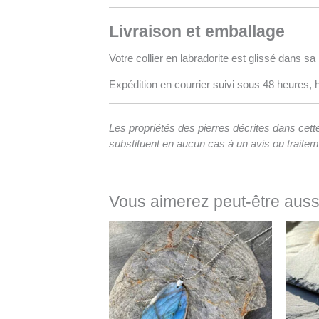
Livraison et emballage
Votre collier en labradorite est glissé dans sa b
Expédition en courrier suivi sous 48 heures, 
Les propriétés des pierres décrites dans cette
substituent en aucun cas à un avis ou traite
Vous aimerez peut-être aus