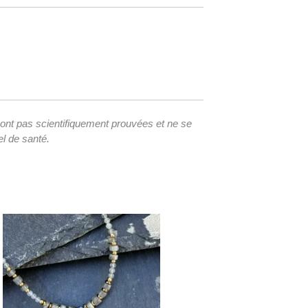
 sont pas scientifiquement prouvées et ne se
l de santé.