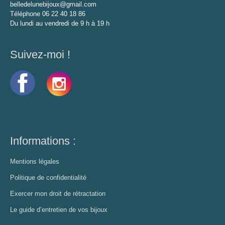
belledelunebijoux@gmail.com
Téléphone 06 22 40 18 86
Du lundi au vendredi de 9 h à 19 h
Suivez-moi !
Informations :
Mentions légales
Politique de confidentialité
Exercer mon droit de rétractation
Le guide d’entretien de vos bijoux