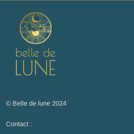
© Belle de lune 2024
Contact :