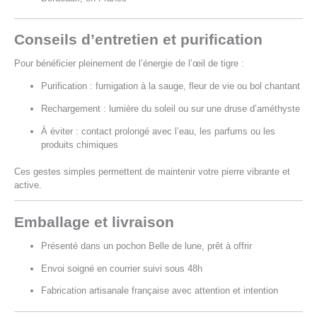
Conseils d’entretien et purification
Pour bénéficier pleinement de l’énergie de l’œil de tigre :
Purification : fumigation à la sauge, fleur de vie ou bol chantant
Rechargement : lumière du soleil ou sur une druse d’améthyste
À éviter : contact prolongé avec l’eau, les parfums ou les
produits chimiques
Ces gestes simples permettent de maintenir votre pierre vibrante et
active.
Emballage et livraison
Présenté dans un pochon Belle de lune, prêt à offrir
Envoi soigné en courrier suivi sous 48h
Fabrication artisanale française avec attention et intention