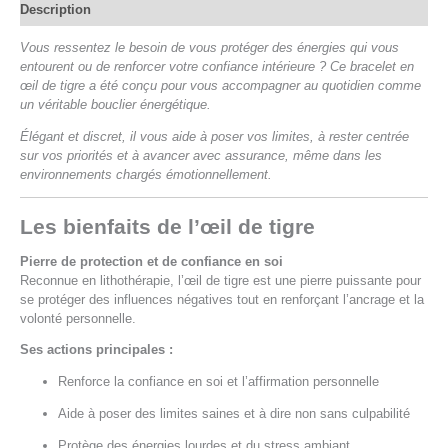
Description
Vous ressentez le besoin de vous protéger des énergies qui vous
entourent ou de renforcer votre confiance intérieure ? Ce bracelet en
œil de tigre a été conçu pour vous accompagner au quotidien comme
un véritable bouclier énergétique.
Élégant et discret, il vous aide à poser vos limites, à rester centrée
sur vos priorités et à avancer avec assurance, même dans les
environnements chargés émotionnellement.
Les bienfaits de l’œil de tigre
Pierre de protection et de confiance en soi
Reconnue en lithothérapie, l’œil de tigre est une pierre puissante pour
se protéger des influences négatives tout en renforçant l’ancrage et la
volonté personnelle.
Ses actions principales :
Renforce la confiance en soi et l’affirmation personnelle
Aide à poser des limites saines et à dire non sans culpabilité
Protège des énergies lourdes et du stress ambiant