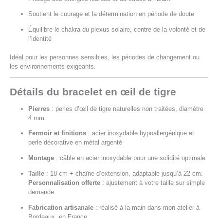
Soutient le courage et la détermination en période de doute
Équilibre le chakra du plexus solaire, centre de la volonté et de
l’identité
Idéal pour les personnes sensibles, les périodes de changement ou
les environnements exigeants.
Détails du bracelet en œil de tigre
Pierres
: perles d’œil de tigre naturelles non traitées, diamètre
4 mm
Fermoir et finitions
: acier inoxydable hypoallergénique et
perle décorative en métal argenté
Montage
: câble en acier inoxydable pour une solidité optimale
Taille
: 18 cm + chaîne d’extension, adaptable jusqu’à 22 cm.
Personnalisation offerte
: ajustement à votre taille sur simple
demande
Fabrication artisanale
: réalisé à la main dans mon atelier à
Bordeaux, en France