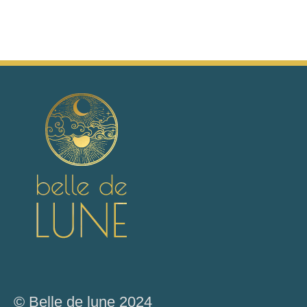
© Belle de lune 2024