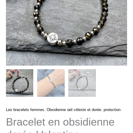
Les bracelets femmes
,
Obsidienne œil céleste et dorée
,
protection
Bracelet en obsidienne