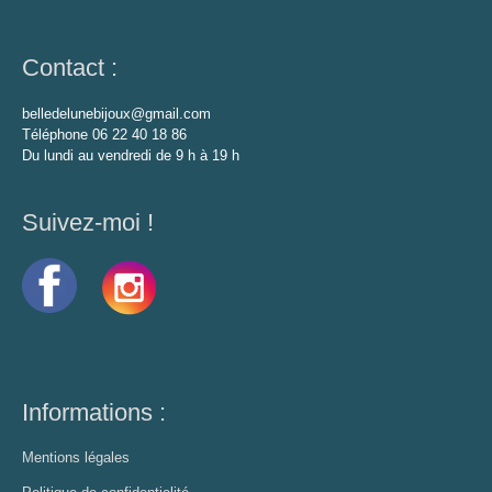
Contact :
belledelunebijoux@gmail.com
Téléphone 06 22 40 18 86
Du lundi au vendredi de 9 h à 19 h
Suivez-moi !
Informations :
Mentions légales