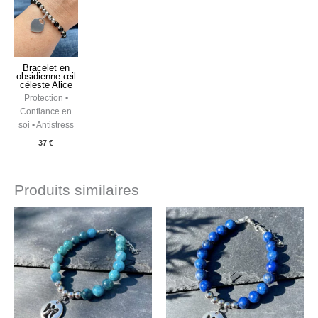
Bracelet en
obsidienne œil
céleste Alice
Protection •
Confiance en
soi • Antistress
37
€
Produits similaires