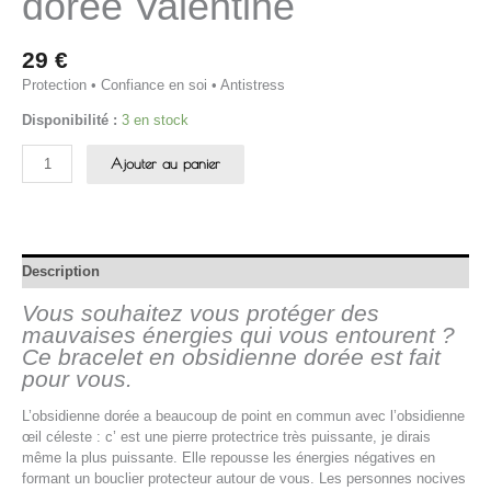
dorée Valentine
29
€
Protection • Confiance en soi • Antistress
Disponibilité :
3 en stock
Ajouter au panier
Description
Vous souhaitez vous protéger des
mauvaises énergies qui vous entourent ?
Ce bracelet en obsidienne dorée est fait
pour vous.
L’obsidienne dorée a beaucoup de point en commun avec l’obsidienne
œil céleste : c’ est une pierre protectrice très puissante, je dirais
même la plus puissante. Elle repousse les énergies négatives en
formant un bouclier protecteur autour de vous. Les personnes nocives