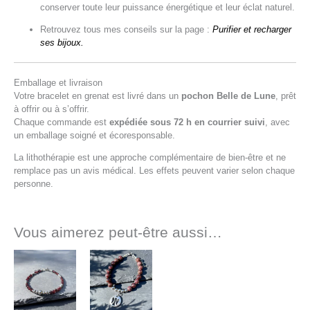
conserver toute leur puissance énergétique et leur éclat naturel.
Retrouvez tous mes conseils sur la page :
Purifier et recharger
ses bijoux.
Emballage et livraison
Votre bracelet en grenat est livré dans un
pochon Belle de Lune
, prêt
à offrir ou à s’offrir.
Chaque commande est
expédiée sous 72 h en courrier suivi
, avec
un emballage soigné et écoresponsable.
La lithothérapie est une approche complémentaire de bien-être et ne
remplace pas un avis médical. Les effets peuvent varier selon chaque
personne.
Vous aimerez peut-être aussi…