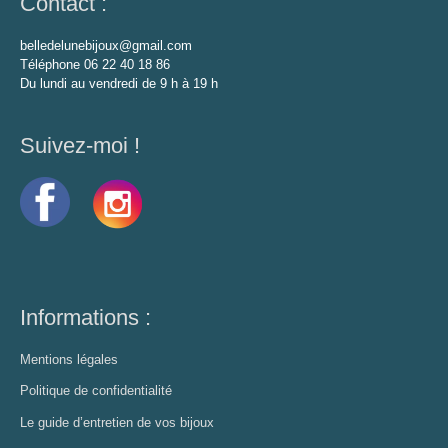
Contact :
belledelunebijoux@gmail.com
Téléphone 06 22 40 18 86
Du lundi au vendredi de 9 h à 19 h
Suivez-moi !
Informations :
Mentions légales
Politique de confidentialité
Le guide d’entretien de vos bijoux