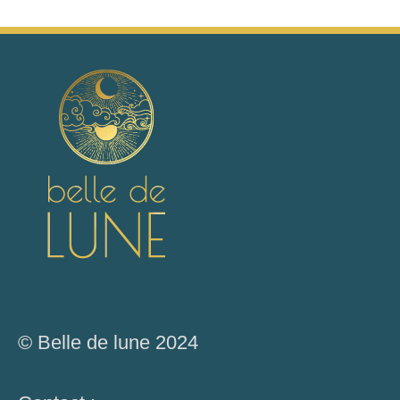
© Belle de lune 2024