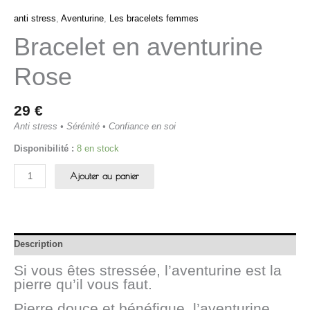
anti stress
,
Aventurine
,
Les bracelets femmes
Bracelet en aventurine
Rose
29
€
Anti stress • Sérénité • Confiance en soi
Disponibilité :
8 en stock
Ajouter au panier
Description
Si vous êtes stressée, l’aventurine est la
pierre qu’il vous faut.
Pierre douce et bénéfique, l’aventurine