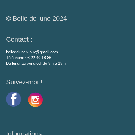
© Belle de lune 2024
Contact :
belledelunebijoux@gmail.com
Téléphone 06 22 40 18 86
Du lundi au vendredi de 9 h à 19 h
Suivez-moi !
Informations :