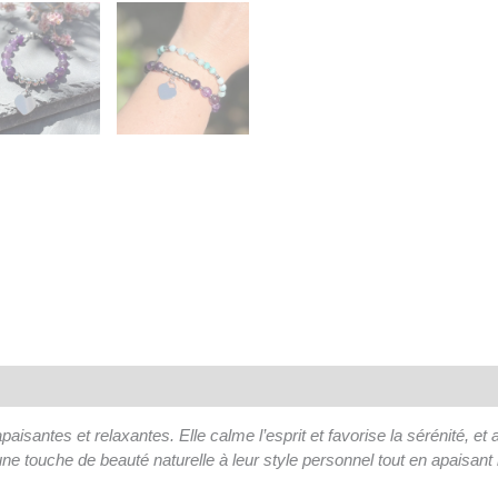
isantes et relaxantes. Elle calme l’esprit et favorise la sérénité, et
ne touche de beauté naturelle à leur style personnel tout en apaisant l