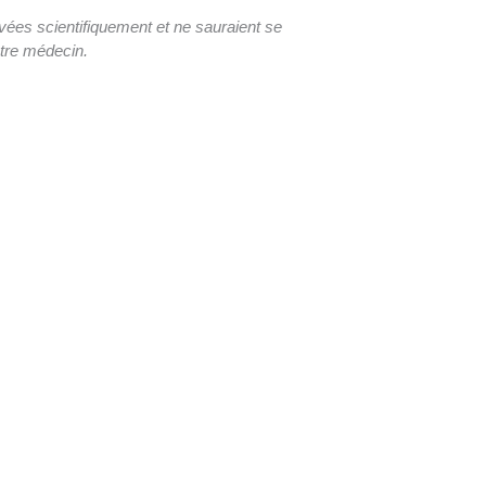
uvées scientifiquement et ne sauraient se
tre médecin.