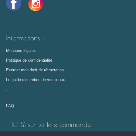
Informations :
Mentions légales
Politique de confidentialité
Exercer mon droit de rétractation
Le guide d’entretien de vos bijoux
.
FAQ
– 10 % sur la 1ère commande