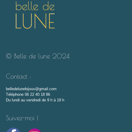
© Belle de lune 2024
Contact :
belledelunebijoux@gmail.com
Téléphone 06 22 40 18 86
Du lundi au vendredi de 9 h à 19 h
Suivez-moi !